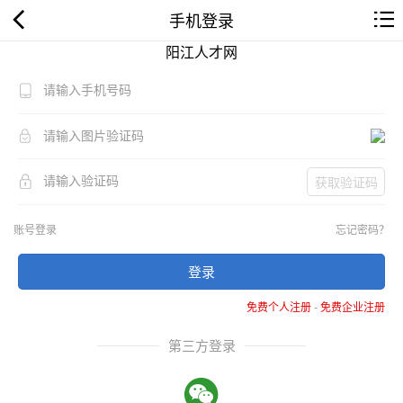
手机登录
阳江人才网
获取验证码
账号登录
忘记密码？
登录
免费个人注册
-
免费企业注册
第三方登录