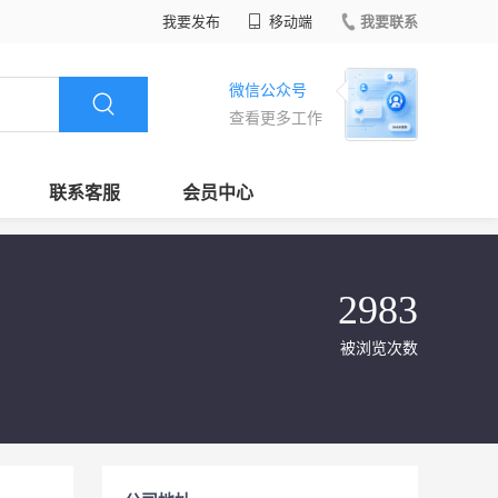
我要发布
移动端
我要联系
微信公众号
查看更多工作
联系客服
会员中心
2983
被浏览次数