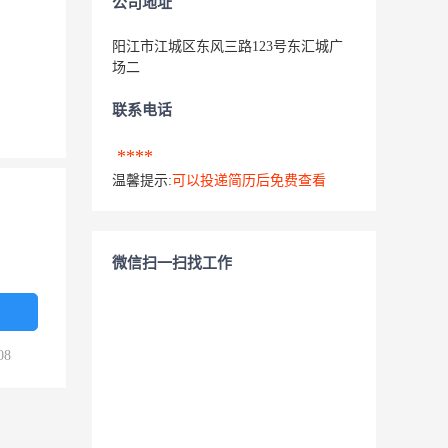
公司地址
阳江市江城区东风三路123号东汇城广
场二
联系电话
****
温馨提示:
可以投递简历后免费查看
微信扫一扫找工作
08