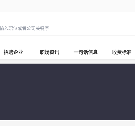
招聘企业
职场资讯
一句话信息
收费标准