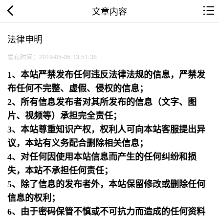
文章内容
法律申明
发布时间：2019-05-05 13:51:38
1、本站严禁发布任何违反法律法规的信息，严禁发
布任何不完整、虚假、侵权的信息；
2、所有信息发布者对其所发布的信息（文字、图
片、视频等）承担完全责任；
3、本站尊重知识产权，权利人可向本站客服提出异
议，本站有义务配合删除相关信息；
4、对任何因使用本站信息而产生的任何纠纷和损
失，本站不承担任何责任；
5、除了信息的发布者外，本站保留修改或删除任何
信息的权利；
6、由于密码保管不慎或不可抗力而造成的任何资料