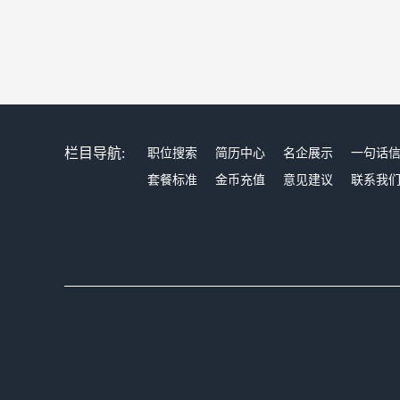
栏目导航:
职位搜索
简历中心
名企展示
一句话
套餐标准
金币充值
意见建议
联系我