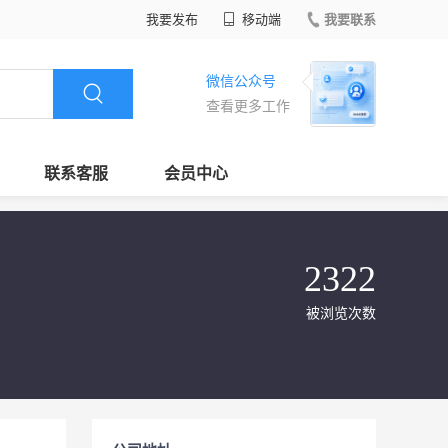
我要发布
移动端
我要联系
微信公众号
查看更多工作
联系客服
会员中心
2322
被浏览次数