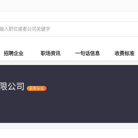
招聘企业
职场资讯
一句话信息
收费标准
有限公司
实名认证