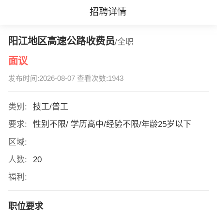
招聘详情
阳江地区高速公路收费员
/全职
面议
发布时间:2026-08-07 查看次数:1943
类别:
技工/普工
要求:
性别不限/ 学历高中/经验不限/年龄25岁以下
区域:
人数:
20
福利:
职位要求