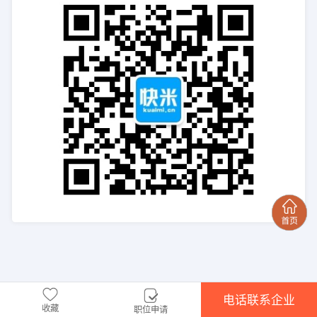
电话联系企业
收藏
职位申请