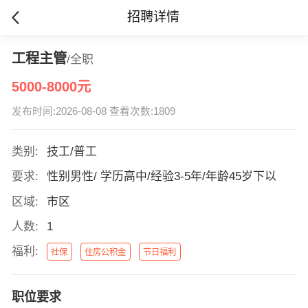
招聘详情
工程主管
/全职
5000-8000元
发布时间:2026-08-08 查看次数:1809
类别:
技工/普工
要求:
性别男性/ 学历高中/经验3-5年/年龄45岁下以
区域:
市区
人数:
1
福利:
社保
住房公积金
节日福利
职位要求