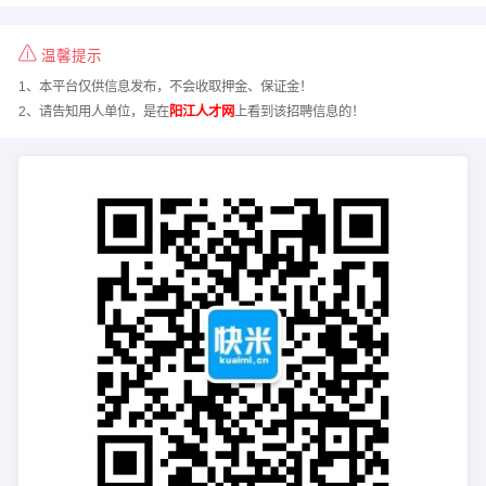
温馨提示
1、本平台仅供信息发布，不会收取押金、保证金！
2、请告知用人单位，是在
阳江人才网
上看到该招聘信息的！