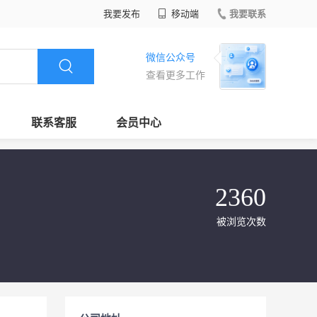
我要发布
移动端
我要联系
微信公众号
查看更多工作
联系客服
会员中心
2360
被浏览次数