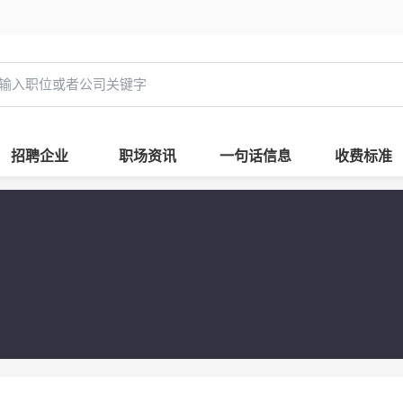
招聘企业
职场资讯
一句话信息
收费标准