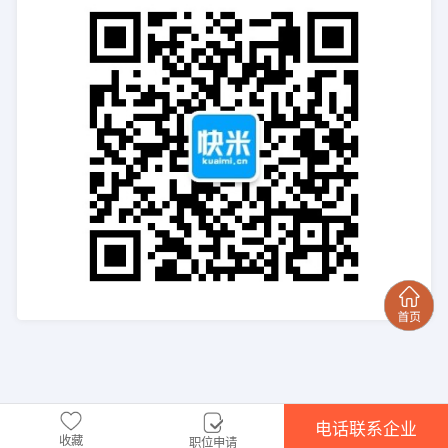
电话联系企业
收藏
职位申请