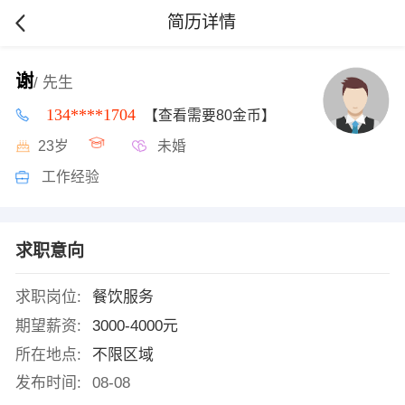
简历详情
谢
/ 先生
134****1704
【查看需要80金币】
23岁
未婚
工作经验
求职意向
求职岗位:
餐饮服务
期望薪资:
3000-4000元
所在地点:
不限区域
发布时间:
08-08