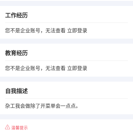
工作经历
您不是企业账号，无法查看
立即登录
教育经历
您不是企业账号，无法查看
立即登录
自我描述
杂工我会做除了开菜单会一点点。
温馨提示