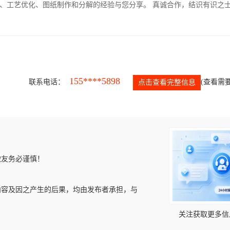
、工艺优化、图纸制作和分解的经验与您分享。 真诚合作，结识有识之
155****5898
联系电话：
(查看需要
点击查看完整信息
微友务必谨慎！
内容及因之产生的后果，均由发布者承担，与
关注获取更多信