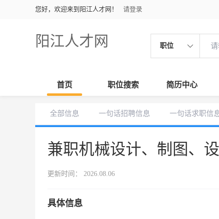
您好，欢迎来到阳江人才网！
请登录
阳江人才网
职位
首页
职位搜索
简历中心
全部信息
一句话招聘信息
一句话求职信
兼职机械设计、制图、
更新时间： 2026.08.06
具体信息