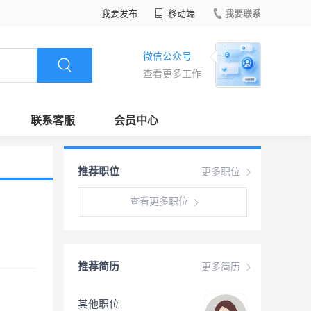
我要发布
移动端
我要联系
微信公众号
查看更多工作
联系客服
会员中心
推荐职位
更多职位
查看更多职位
推荐简历
更多简历
其他职位