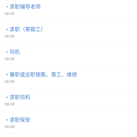
求职辅导老师
08-08
求职（寒假工）
08-08
司机
08-08
兼职或全职销售、普工、维修
08-08
求职司机
08-08
求职保安
08-08