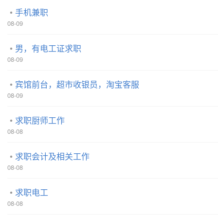
手机兼职
08-09
男，有电工证求职
08-09
宾馆前台，超市收银员，淘宝客服
08-09
求职厨师工作
08-08
求职会计及相关工作
08-08
求职电工
08-08