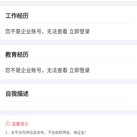
工作经历
您不是企业账号，无法查看
立即登录
教育经历
您不是企业账号，无法查看
立即登录
自我描述
温馨提示
1、本平台仅供信息发布，不会收取押金、保证金！