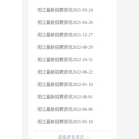
· 阳江最新招聘资讯2021-03-24
· 阳江最新招聘资讯2021-04-26
· 阳江最新招聘资讯2021-12-27
· 阳江最新招聘资讯2022-08-29
· 阳江最新招聘资讯2022-10-31
· 阳江最新招聘资讯2022-08-22
· 阳江最新招聘资讯2022-01-10
· 阳江最新招聘资讯2022-08-01
· 阳江最新招聘资讯2022-06-06
· 阳江最新招聘资讯2021-05-10
查看更多资讯