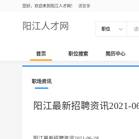
您好，欢迎来到阳江人才网！
请登录
阳江人才网
职位
首页
职位搜索
简历中心
职场资讯
阳江最新招聘资讯2021-06
阳江最新招聘资讯2021-06-28