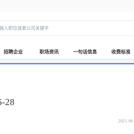
招聘企业
职场资讯
一句话信息
收费标准
-28
2021.06