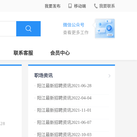
我要发布
移动端
我要联系
微信公众号
查看更多工作
联系客服
会员中心
职场资讯
· 阳江最新招聘资讯2021-06-28
· 阳江最新招聘资讯2022-04-04
· 阳江最新招聘资讯2021-11-01
· 阳江最新招聘资讯2021-06-07
.28
· 阳江最新招聘资讯2022-10-03