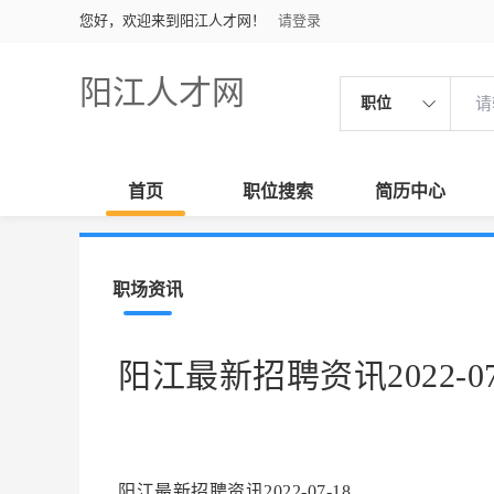
您好，欢迎来到阳江人才网！
请登录
阳江人才网
职位
首页
职位搜索
简历中心
职场资讯
阳江最新招聘资讯2022-07
阳江最新招聘资讯2022-07-18