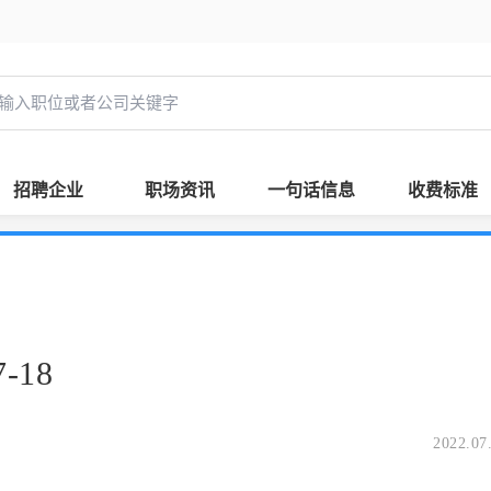
招聘企业
职场资讯
一句话信息
收费标准
-18
2022.07