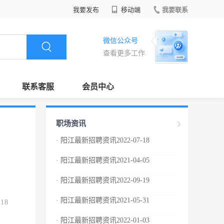
我要发布
移动端
我要联系
微信公众号
查看更多工作
联系客服
会员中心
职场资讯
· 阳江最新招聘资讯2022-07-18
· 阳江最新招聘资讯2021-04-05
· 阳江最新招聘资讯2022-09-19
· 阳江最新招聘资讯2021-05-31
.18
· 阳江最新招聘资讯2022-01-03