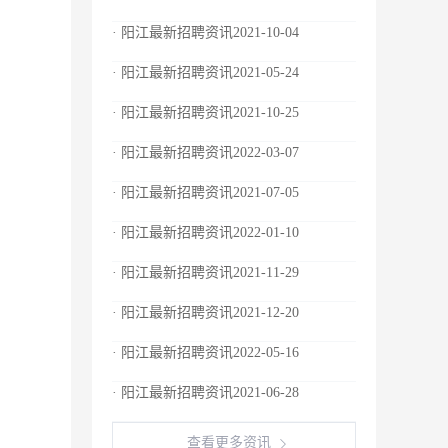
· 阳江最新招聘资讯2021-10-04
· 阳江最新招聘资讯2021-05-24
· 阳江最新招聘资讯2021-10-25
· 阳江最新招聘资讯2022-03-07
· 阳江最新招聘资讯2021-07-05
· 阳江最新招聘资讯2022-01-10
· 阳江最新招聘资讯2021-11-29
· 阳江最新招聘资讯2021-12-20
· 阳江最新招聘资讯2022-05-16
· 阳江最新招聘资讯2021-06-28
查看更多资讯